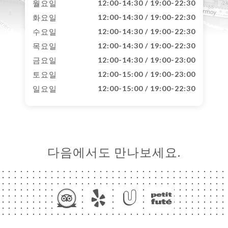
월요일
12:00-14:30 / 19:00-22:30
화요일
12:00-14:30 / 19:00-22:30
수요일
12:00-14:30 / 19:00-22:30
목요일
12:00-14:30 / 19:00-22:30
금요일
12:00-14:30 / 19:00-23:00
토요일
12:00-15:00 / 19:00-23:00
일요일
12:00-15:00 / 19:00-22:30
다음에서도 만나보세요.