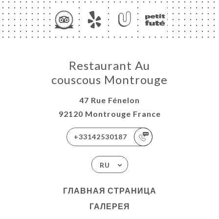
Restaurant Au
couscous Montrouge
47 Rue Fénelon
92120 Montrouge France
+33142530187
RU
ГЛАВНАЯ СТРАНИЦА
ГАЛЕРЕЯ