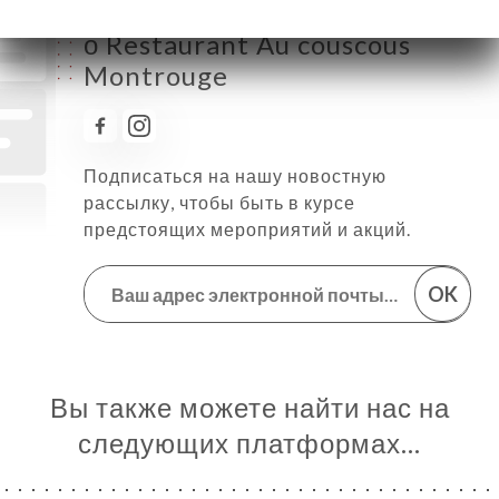
Следить за всеми новостями
о Restaurant Au couscous
Montrouge
Подписаться на нашу новостную
рассылку, чтобы быть в курсе
предстоящих мероприятий и акций.
OK
Вы также можете найти нас на
следующих платформах…