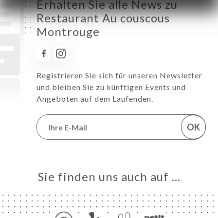
Erhalten Sie alle News zu
Restaurant Au couscous
Montrouge
Registrieren Sie sich für unseren Newsletter
und bleiben Sie zu künftigen Events und
Angeboten auf dem Laufenden.
OK
Sie finden uns auch auf …